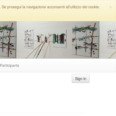
×
. Se prosegui la navigazione acconsenti all’utilizzo dei cookie.
Participants
Sign in