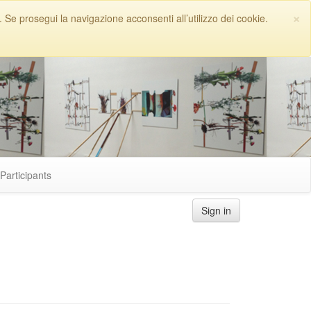
×
. Se prosegui la navigazione acconsenti all’utilizzo dei cookie.
Participants
Sign in